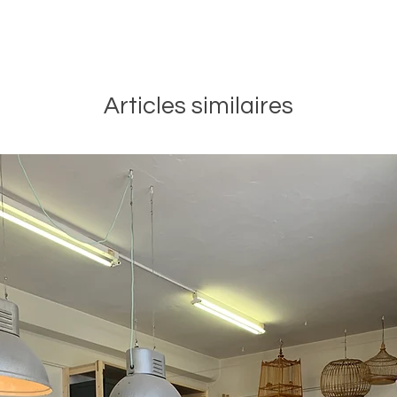
Articles similaires