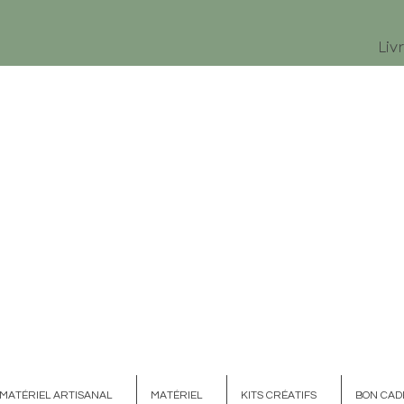
Liv
MATÉRIEL ARTISANAL
MATÉRIEL
KITS CRÉATIFS
BON CAD