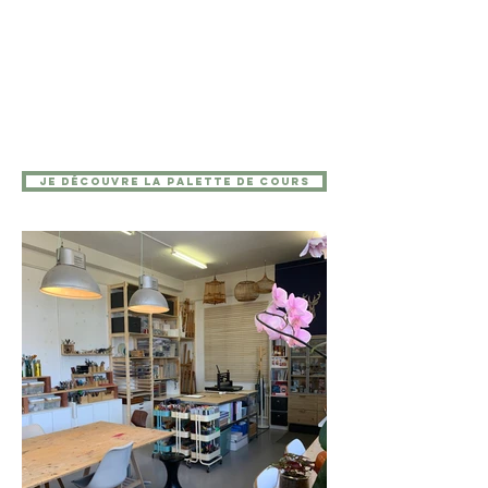
Je découvre la palette de cours