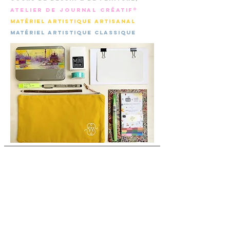
Atelier de Journal Créatif®
Matériel artistique artisanal
matériel artistique
classique