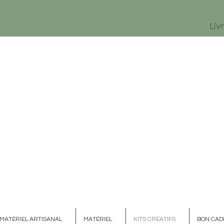
Liv
MATÉRIEL ARTISANAL
MATÉRIEL
KITS CRÉATIFS
BON CAD