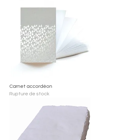
Carnet accordéon
Rupture de stock