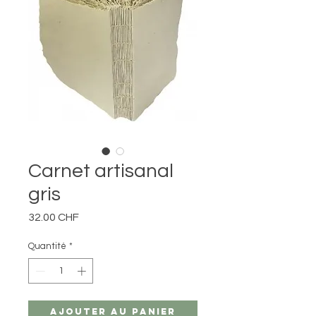
Carnet artisanal
gris
Prix
32.00 CHF
Quantité
*
Ajouter au panier