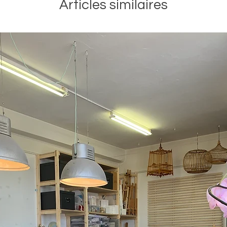
Articles similaires