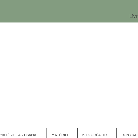
Liv
MATÉRIEL ARTISANAL
MATÉRIEL
KITS CRÉATIFS
BON CAD