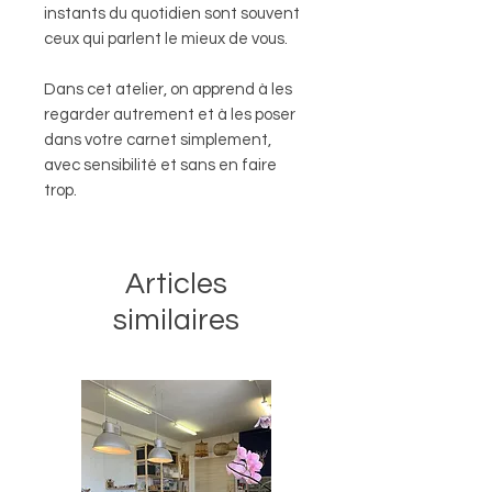
instants du quotidien sont souvent
ceux qui parlent le mieux de vous.
Dans cet atelier, on apprend à les
regarder autrement et à les poser
dans votre carnet simplement,
avec sensibilité et sans en faire
trop.
Articles
similaires