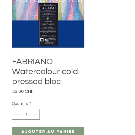
FABRIANO
Watercolour cold
pressed bloc
Prix
32.00 CHF
Quantité
*
Ajouter au panier