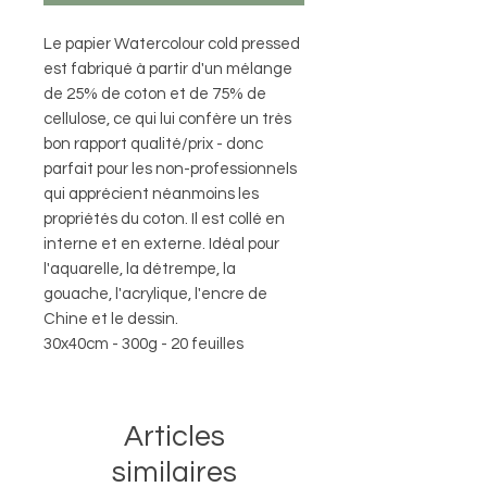
Le papier Watercolour cold pressed
est fabriqué à partir d'un mélange
de 25% de coton et de 75% de
cellulose, ce qui lui confère un très
bon rapport qualité/prix - donc
parfait pour les non-professionnels
qui apprécient néanmoins les
propriétés du coton. Il est collé en
interne et en externe. Idéal pour
l'aquarelle, la détrempe, la
gouache, l'acrylique, l'encre de
Chine et le dessin.
30x40cm - 300g - 20 feuilles
Articles
similaires