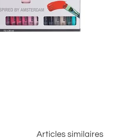
Articles similaires