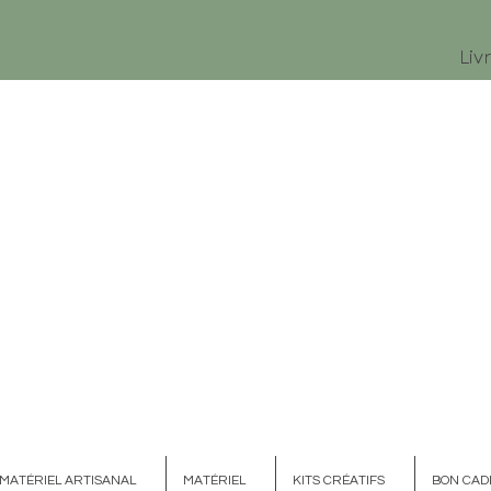
Liv
MATÉRIEL ARTISANAL
MATÉRIEL
KITS CRÉATIFS
BON CAD